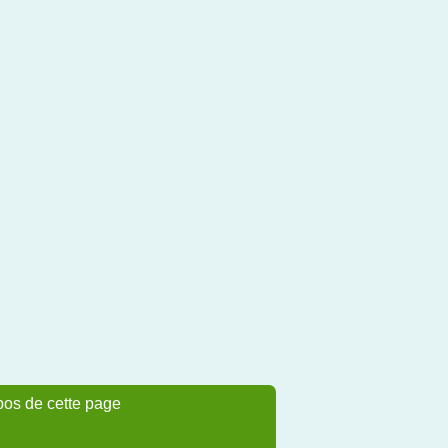
pos de cette page