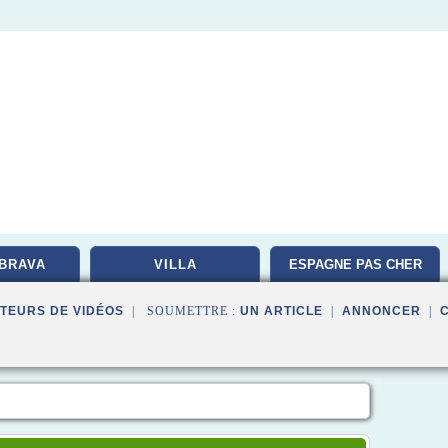
BRAVA
VILLA
ESPAGNE PAS CHER
TEURS DE VIDÉOS
| SOUMETTRE :
UN ARTICLE
|
ANNONCER
|