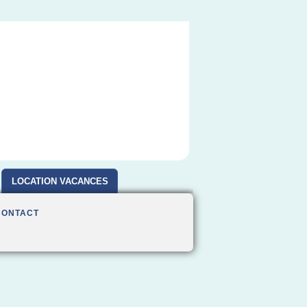
LOCATION VACANCES
CONTACT