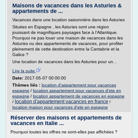
Maisons de vacances dans les Asturies &
appartements de ...
Vacances dans une location saisonnière dans les Asturies
Situées en Espagne , les Asturies sont une région
jouissant de magnifiques paysages face à l'Atlantique.
Pourquoi ne pas louer une maison de vacances dans les
Asturies ou des appartements de vacances, pour profiter
pleinement de cette destination entre la Cantabrie et la
Galice ?
Une location de vacances dans les Asturies pour un...
Lire la suite
Date:
2017-05-07 00:00:00
Thèmes liés :
location d'appartement pour vacances
espagne
/
location appartement pour vacances d'ete en
espagne
/
location appartement de vacances en espagne
location d'appartement vacances en france
/
/
location maison pour vacances d'ete en espagne
Réserver des maisons et appartements de
vacances en Italie ...
Pourquoi toutes les offres ne sont-elles pas affichées ?