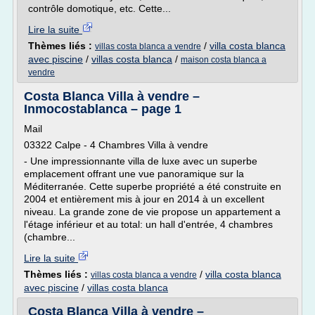
contrôle domotique, etc. Cette...
Lire la suite
Thèmes liés :
/
villa costa blanca
villas costa blanca a vendre
avec piscine
/
villas costa blanca
/
maison costa blanca a
vendre
Costa Blanca Villa à vendre –
Inmocostablanca – page 1
Mail
03322 Calpe - 4 Chambres Villa à vendre
- Une impressionnante villa de luxe avec un superbe
emplacement offrant une vue panoramique sur la
Méditerranée. Cette superbe propriété a été construite en
2004 et entièrement mis à jour en 2014 à un excellent
niveau. La grande zone de vie propose un appartement a
l'étage inférieur et au total: un hall d'entrée, 4 chambres
(chambre...
Lire la suite
Thèmes liés :
/
villa costa blanca
villas costa blanca a vendre
avec piscine
/
villas costa blanca
Costa Blanca Villa à vendre –