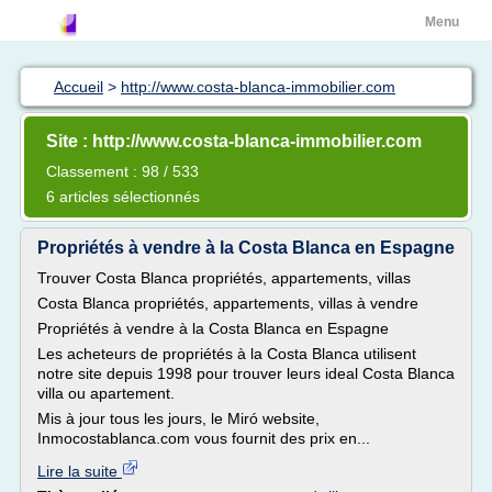
Menu
Accueil
>
http://www.costa-blanca-immobilier.com
Site : http://www.costa-blanca-immobilier.com
Classement : 98 / 533
6 articles sélectionnés
Propriétés à vendre à la Costa Blanca en Espagne
Trouver Costa Blanca propriétés, appartements, villas
Costa Blanca propriétés, appartements, villas à vendre
Propriétés à vendre à la Costa Blanca en Espagne
Les acheteurs de propriétés à la Costa Blanca utilisent
notre site depuis 1998 pour trouver leurs ideal Costa Blanca
villa ou apartement.
Mis à jour tous les jours, le Miró website,
Inmocostablanca.com vous fournit des prix en...
Lire la suite