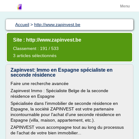
Menu
Accueil
>
http://www.zapinvest.be
Site : http://www.zapinvest.be
Classement : 191 / 533
3 articles sélectionnés
Zapinvest: Immo en Espagne spécialiste en
seconde résidence
Faire une recherche avancée
Zapinvest Immo : Spécialiste Belge de la seconde
résidence en Espagne
Spécialisée dans l'immobilier de seconde résidence en
Espagne, la société ZAPINVEST est votre partenaire
incontournable pour l'achat d'une seconde résidence en
Espagne (villa, maison, appartement, etc.).
ZAPINVEST vous accompagne tout au long du processus
de l'achat de votre bien immobilier...