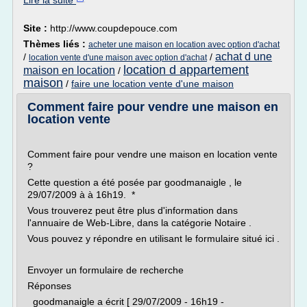
Lire la suite
Site :
http://www.coupdepouce.com
Thèmes liés :
acheter une maison en location avec option d'achat
achat d une
/
/
location vente d'une maison avec option d'achat
location d appartement
maison en location
/
maison
/
faire une location vente d'une maison
Comment faire pour vendre une maison en
location vente
Comment faire pour vendre une maison en location vente
?
Cette question a été posée par goodmanaigle , le
29/07/2009 à à 16h19. *
Vous trouverez peut être plus d'information dans
l'annuaire de Web-Libre, dans la catégorie Notaire .
Vous pouvez y répondre en utilisant le formulaire situé ici .
Envoyer un formulaire de recherche
Réponses
goodmanaigle a écrit [ 29/07/2009 - 16h19 -