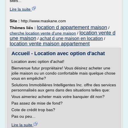
sites...
Lire la suite
Site :
http://www.maskane.com
location d appartement maison
Thèmes liés :
/
location vente d
cherche location vente d'une maison
/
une maison
achat d une maison en location
/
/
location vente maison appartement
Accueil - Location avec option d'achat
Location avec option d'achat!
Bienvenue futur propriétaire! Vous désirez acheter une
jolie maison ou un condo confortable mais quelque chose
vous en empêche?
Solutions Immobilières Intelligentes Inc. offre des services
personnalisés aux gens dans des situations telles que:
Vous aimeriez acheter mais votre banquier dit non?
Pas assez de mise de fond?
Cote de crédit trop bas?
Pas ou peu...
Lire la suite