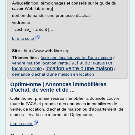
Avis,définition, témoignages et conseils sur le guide du
savoir Web Libre.org]
doit-on demander une promesse d'achat
vedrenne
cochise_fr a écrit [...
Lire la suite
Site :
http://www.web-libre.org
Thèmes liés :
faire une location vente d'une maison
/
achat de maison en
vendre maison location vente
/
location vente d une maison
location vente
/
/
demande d'achat d'une maison en location
OptimHome | Annonces immobilières
d’achat, de vente et de ...
Optimhome, premier réseau immobilier à domicile couvre
toute la PACA et propose des annonces immobilières de
vente, de location, d'achat de maison ou d'appartement, de
studios... Via le site internet de Optimhome,...
Lire la suite