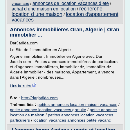
annonces de location vacances d ete
vacances
/
/
recherche
achat d une maison en location
/
location d une maison
location d'appartement
/
vacances
Annonces immobilieres Oran, Algerie | Oran
immobilier ...
DarJadida.com
Le Site de l' immobilier en Algerie
Algerie immobilier , Immobilier en Algerie avec Dar
Jadida.com : Petites annonces immobilières de particuliers
et d'agences immobilieres, immobilier.dz, immobilier-dz
Algerie Immobilier - des maisons, Appartement, à vendre
dans l Algerie : nombreuses...
Lire la suite
Site :
http://darjadida.com
Thèmes liés :
petites annonces location maison vacances
/
petite annonce location vacances gratuite
/
petite annonce
location de maison
/
petites annonces location vacances
particuliers
/
location vacances annonces petite vacanc