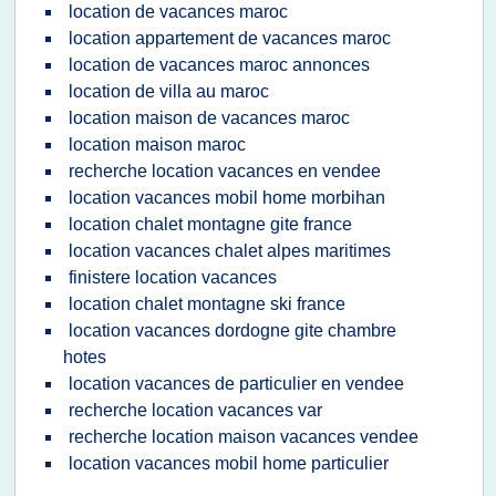
location de vacances maroc
location appartement de vacances maroc
location de vacances maroc annonces
location de villa au maroc
location maison de vacances maroc
location maison maroc
recherche location vacances en vendee
location vacances mobil home morbihan
location chalet montagne gite france
location vacances chalet alpes maritimes
finistere location vacances
location chalet montagne ski france
location vacances dordogne gite chambre
hotes
location vacances de particulier en vendee
recherche location vacances var
recherche location maison vacances vendee
location vacances mobil home particulier