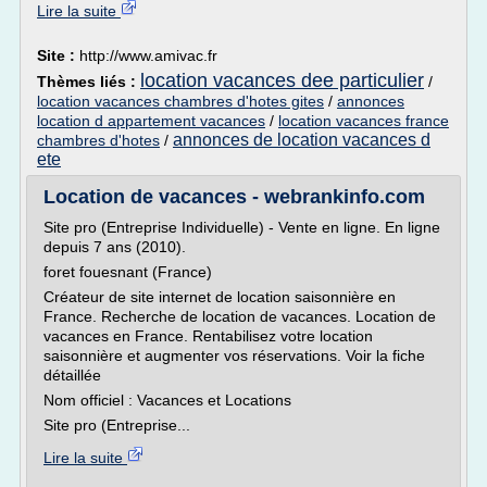
Lire la suite
Site :
http://www.amivac.fr
location vacances dee particulier
Thèmes liés :
/
location vacances chambres d'hotes gites
/
annonces
location d appartement vacances
/
location vacances france
annonces de location vacances d
chambres d'hotes
/
ete
Location de vacances - webrankinfo.com
Site pro (Entreprise Individuelle) - Vente en ligne. En ligne
depuis 7 ans (2010).
foret fouesnant (France)
Créateur de site internet de location saisonnière en
France. Recherche de location de vacances. Location de
vacances en France. Rentabilisez votre location
saisonnière et augmenter vos réservations. Voir la fiche
détaillée
Nom officiel : Vacances et Locations
Site pro (Entreprise...
Lire la suite