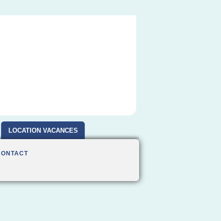
LOCATION VACANCES
CONTACT