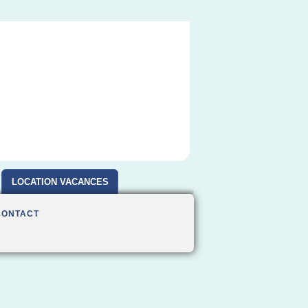
LOCATION VACANCES
CONTACT