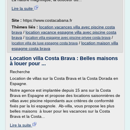
Lire la suite
Site :
https://www.costacabana.fr
Thèmes liés :
location vacances villa avec piscine costa
brava
/
location vacance espagne villa avec piscine costa
brava
/
/
location villa espagne avec piscine privee costa brava
/
location maison villa
location villa de luxe espagne costa brava
espagne costa brava
Location villa Costa Brava : Belles maisons
à louer pour ...
Recherche
Location de villas sur la Costa Brava et la Costa Dorada en
Espagne.
Notre agence est implantée depuis 15 ans sur la Costa
Brava en Espagne et propose des locations saisonnières de
villas avec piscine répondants aux critères de conformité
fixés par la loi espagnole. Ab-villa, vous propose les plus
belles maisons à louer pour les vacances sur la Costa
Brava et la Costa...
Lire la suite