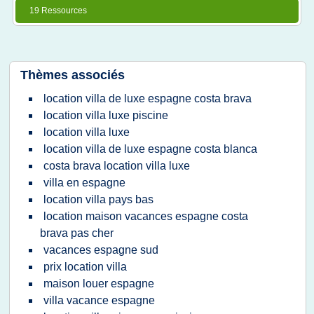
19 Ressources
Thèmes associés
location villa de luxe espagne costa brava
location villa luxe piscine
location villa luxe
location villa de luxe espagne costa blanca
costa brava location villa luxe
villa en espagne
location villa pays bas
location maison vacances espagne costa
brava pas cher
vacances espagne sud
prix location villa
maison louer espagne
villa vacance espagne