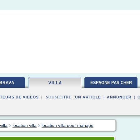
BRAVA
ESPAGNE PAS CHER
VILLA
TEURS DE VIDÉOS
| SOUMETTRE :
UN ARTICLE
|
ANNONCER
|
villa
>
location villa
>
location villa pour mariage