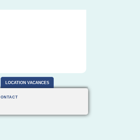
LOCATION VACANCES
CONTACT