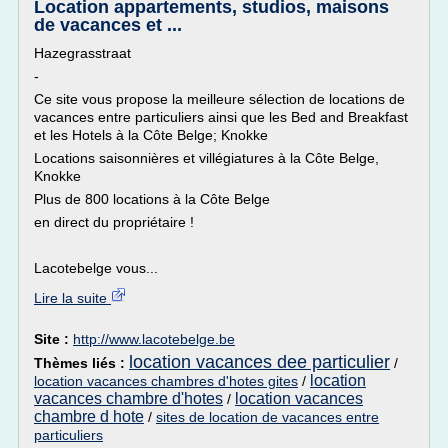
Location appartements, studios, maisons
de vacances et ...
Hazegrasstraat
-
Ce site vous propose la meilleure sélection de locations de
vacances entre particuliers ainsi que les Bed and Breakfast
et les Hotels à la Côte Belge; Knokke
Locations saisonnières et villégiatures à la Côte Belge,
Knokke
Plus de 800 locations à la Côte Belge
en direct du propriétaire !
Lacotebelge vous...
Lire la suite
Site :
http://www.lacotebelge.be
location vacances dee particulier
Thèmes liés :
/
location
location vacances chambres d'hotes gites
/
vacances chambre d'hotes
location vacances
/
chambre d hote
/
sites de location de vacances entre
particuliers