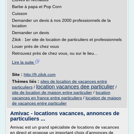
Barbe à papa et Pop Corn
Cuisson
Demander un devis à nos 2000 professionnels de la
location
Demander un devis
Zilok : 1er site de location de particuliers et professionnels
Louer près de chez vous
Retrouvez près de chez vous, ou sur le lieu...
Lire la suite
Site :
http://fr.zilok.com
Thèmes liés :
sites de location de vacances entre
location vacances dee particulier
particuliers
/
/
site de location de maison entre particulier
/
location
vacances en france entre particuliers
/
location de maison
de vacances entre particulier
Amivac - locations vacances, annonces de
particuliers ...
Amivac est un grand spécialiste de locations de vacances
en direct et propose un important choix d'annonces de