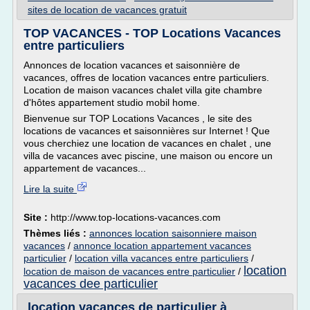
sites de location de vacances gratuit
TOP VACANCES - TOP Locations Vacances
entre particuliers
Annonces de location vacances et saisonnière de
vacances, offres de location vacances entre particuliers.
Location de maison vacances chalet villa gite chambre
d'hôtes appartement studio mobil home.
Bienvenue sur TOP Locations Vacances , le site des
locations de vacances et saisonnières sur Internet ! Que
vous cherchiez une location de vacances en chalet , une
villa de vacances avec piscine, une maison ou encore un
appartement de vacances...
Lire la suite
Site :
http://www.top-locations-vacances.com
Thèmes liés :
annonces location saisonniere maison
vacances
/
annonce location appartement vacances
particulier
/
location villa vacances entre particuliers
/
location
location de maison de vacances entre particulier
/
vacances dee particulier
location vacances de particulier à