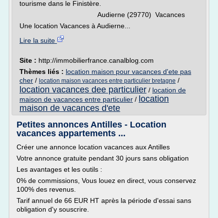
tourisme dans le Finistère.
Audierne (29770) Vacances
Une location Vacances à Audierne...
Lire la suite
Site :
http://immobilierfrance.canalblog.com
Thèmes liés :
location maison pour vacances d'ete pas
cher
/
/
location maison vacances entre particulier bretagne
location vacances dee particulier
/
location de
location
maison de vacances entre particulier
/
maison de vacances d'ete
Petites annonces Antilles - Location
vacances appartements ...
Créer une annonce location vacances aux Antilles
Votre annonce gratuite pendant 30 jours sans obligation
Les avantages et les outils :
0% de commissions, Vous louez en direct, vous conservez
100% des revenus.
Tarif annuel de 66 EUR HT après la période d'essai sans
obligation d'y souscrire.