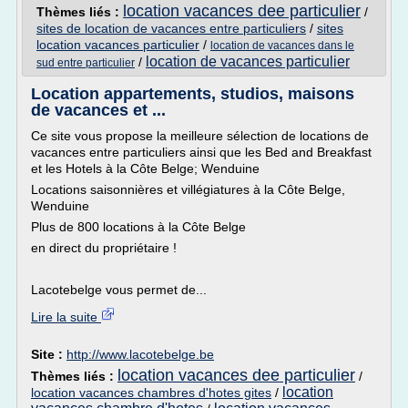
location vacances dee particulier
Thèmes liés :
/
sites de location de vacances entre particuliers
/
sites
location vacances particulier
/
location de vacances dans le
location de vacances particulier
/
sud entre particulier
Location appartements, studios, maisons
de vacances et ...
Ce site vous propose la meilleure sélection de locations de
vacances entre particuliers ainsi que les Bed and Breakfast
et les Hotels à la Côte Belge; Wenduine
Locations saisonnières et villégiatures à la Côte Belge,
Wenduine
Plus de 800 locations à la Côte Belge
en direct du propriétaire !
Lacotebelge vous permet de...
Lire la suite
Site :
http://www.lacotebelge.be
location vacances dee particulier
Thèmes liés :
/
location
location vacances chambres d'hotes gites
/