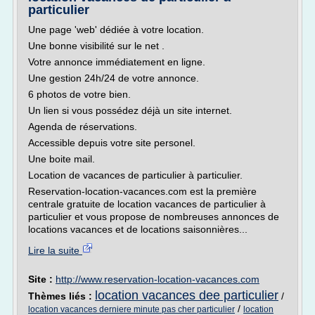
particulier
Une page 'web' dédiée à votre location.
Une bonne visibilité sur le net .
Votre annonce immédiatement en ligne.
Une gestion 24h/24 de votre annonce.
6 photos de votre bien.
Un lien si vous possédez déjà un site internet.
Agenda de réservations.
Accessible depuis votre site personel.
Une boite mail.
Location de vacances de particulier à particulier.
Reservation-location-vacances.com est la première
centrale gratuite de location vacances de particulier à
particulier et vous propose de nombreuses annonces de
locations vacances et de locations saisonnières...
Lire la suite
Site :
http://www.reservation-location-vacances.com
location vacances dee particulier
Thèmes liés :
/
/
location vacances derniere minute pas cher particulier
location