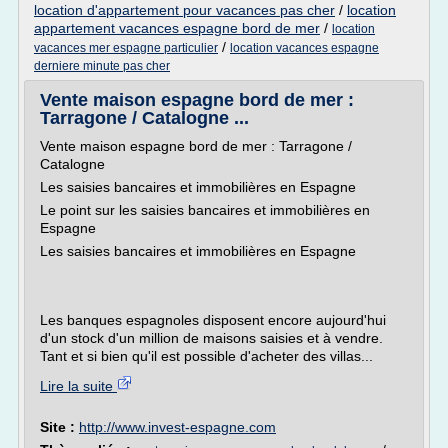
location d'appartement pour vacances pas cher
/
location
appartement vacances espagne bord de mer
/
location
/
vacances mer espagne particulier
location vacances espagne
derniere minute pas cher
Vente maison espagne bord de mer :
Tarragone / Catalogne ...
Vente maison espagne bord de mer : Tarragone /
Catalogne
Les saisies bancaires et immobilières en Espagne
Le point sur les saisies bancaires et immobilières en
Espagne
Les saisies bancaires et immobilières en Espagne
Les banques espagnoles disposent encore aujourd'hui
d'un stock d'un million de maisons saisies et à vendre.
Tant et si bien qu'il est possible d'acheter des villas...
Lire la suite
Site :
http://www.invest-espagne.com