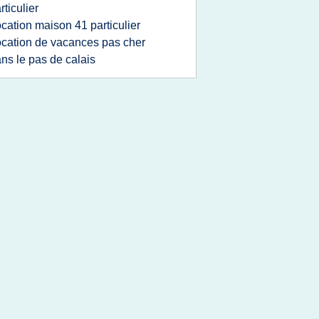
rticulier
ocation maison 41 particulier
ocation de vacances pas cher
ns le pas de calais