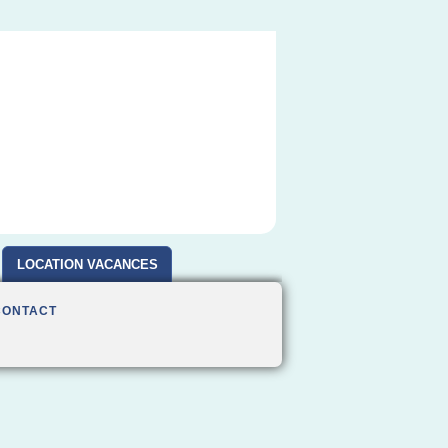
LOCATION VACANCES
CONTACT