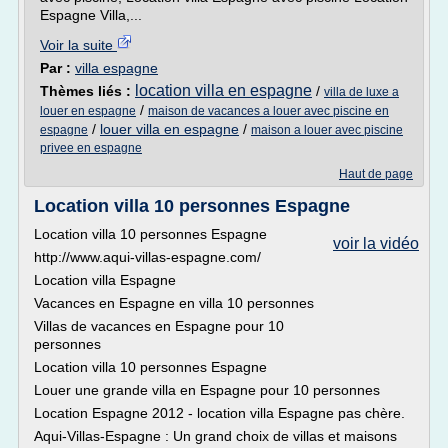
Espagne Villa,...
Voir la suite
Par :
villa espagne
location villa en espagne
Thèmes liés :
/
villa de luxe a
/
louer en espagne
maison de vacances a louer avec piscine en
/
louer villa en espagne
/
espagne
maison a louer avec piscine
privee en espagne
Haut de page
Location villa 10 personnes Espagne
Location villa 10 personnes Espagne
voir la vidéo
http://www.aqui-villas-espagne.com/
Location villa Espagne
Vacances en Espagne en villa 10 personnes
Villas de vacances en Espagne pour 10
personnes
Location villa 10 personnes Espagne
Louer une grande villa en Espagne pour 10 personnes
Location Espagne 2012 - location villa Espagne pas chère.
Aqui-Villas-Espagne : Un grand choix de villas et maisons