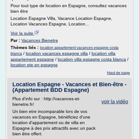
Pour tout type de location en Espagne, consultez vacances
bien être
Location Espagne Villa, Vacance Location Espagne,
Location Vacances Espagne, Location...
Voir la suite
Par :
Vacances Bienetre
Thèmes liés :
location appartement vacances espagne costa
/
location vacances espagne villa
/
location villa
blanca
appartement espagne
/
location villa espagne costa blanca
/
location ete en espagne
Haut de page
Location Espagne - Vacances et Bien-être -
(Appartement BDD Espagne)
Plus d'info sur : http://vacances-et-
voir la vidéo
bienetre.fr/
Un bien etre incomparable lors de vos
vacances en Espagne, bénéficiez d'une
location d'appartement ou de villa en
Espagne à des prix attractifs avec un pack
bien être offert.