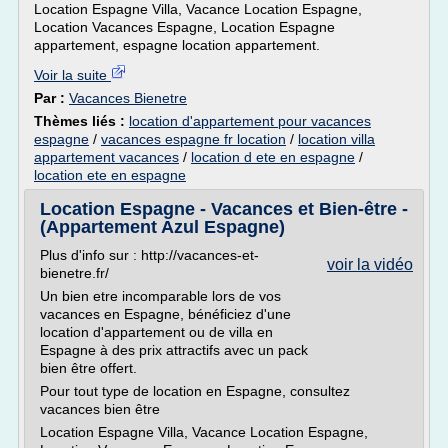
Location Espagne Villa, Vacance Location Espagne,
Location Vacances Espagne, Location Espagne
appartement, espagne location appartement.
Voir la suite
Par :
Vacances Bienetre
Thèmes liés :
location d'appartement pour vacances
espagne
/
vacances espagne fr location
/
location villa
appartement vacances
/
location d ete en espagne
/
location ete en espagne
Location Espagne - Vacances et Bien-être -
(Appartement Azul Espagne)
Plus d'info sur : http://vacances-et-
voir la vidéo
bienetre.fr/
Un bien etre incomparable lors de vos
vacances en Espagne, bénéficiez d'une
location d'appartement ou de villa en
Espagne à des prix attractifs avec un pack
bien être offert.
Pour tout type de location en Espagne, consultez
vacances bien être
Location Espagne Villa, Vacance Location Espagne,