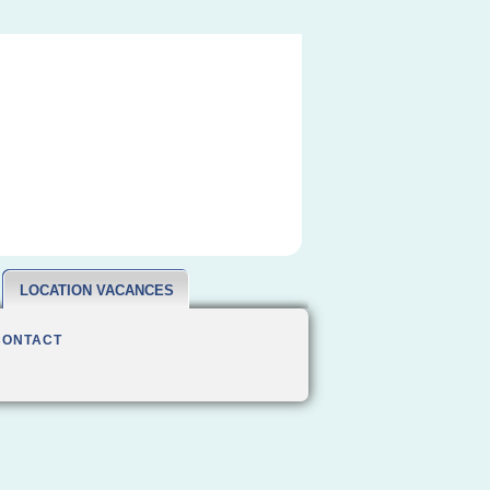
LOCATION VACANCES
CONTACT