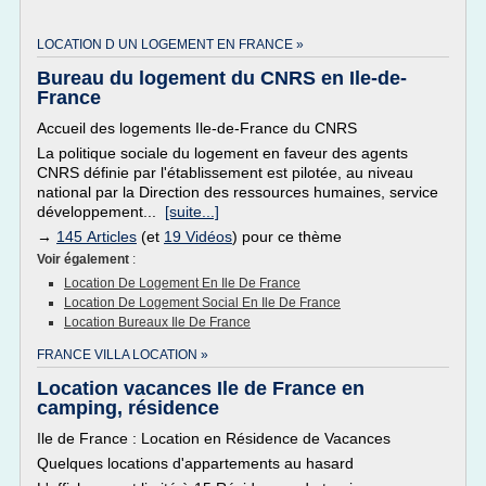
LOCATION D UN LOGEMENT EN FRANCE »
Bureau du logement du CNRS en Ile-de-
France
Accueil des logements Ile-de-France du CNRS
La politique sociale du logement en faveur des agents
CNRS définie par l'établissement est pilotée, au niveau
national par la Direction des ressources humaines, service
développement...
[suite...]
→
145 Articles
(et
19 Vidéos
) pour ce thème
Voir également
:
Location De Logement En Ile De France
Location De Logement Social En Ile De France
Location Bureaux Ile De France
FRANCE VILLA LOCATION »
Location vacances Ile de France en
camping, résidence
Ile de France : Location en Résidence de Vacances
Quelques locations d'appartements au hasard