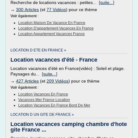
Recherche de locations vacances : petites...
[suite...]
→
300 Articles
(et
77 Vidéos
) pour ce thème
Voir également
:
Location Maison De Vacance En France
Location D'appartement Vacances En France
Location Appartement Vacances France
LOCATION D ETE EN FRANCE »
Location vacances d'été - France
Location vacances d'été en France(vidéo) : Soleil et plage.
Paysages du...
[suite...]
→
427 Articles
(et
209 Vidéos
) pour ce thème
Voir également
:
Location Vacances En France
Vacances Mer France Location
Location Vacances En France Bord De Mer
LOCATION D UN GITE DE FRANCE »
Location vacances camping chambre d'hote
gite France ...