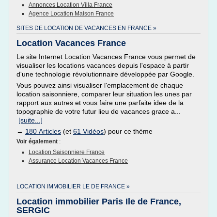
Annonces Location Villa France
Agence Location Maison France
SITES DE LOCATION DE VACANCES EN FRANCE »
Location Vacances France
Le site Internet Location Vacances France vous permet de
visualiser les locations vacances depuis l'espace à partir
d'une technologie révolutionnaire développée par Google.
Vous pouvez ainsi visualiser l'emplacement de chaque
location saisonniere, comparer leur situation les unes par
rapport aux autres et vous faire une parfaite idee de la
topographie de votre futur lieu de vacances grace a...
[suite...]
→
180 Articles
(et
61 Vidéos
) pour ce thème
Voir également
:
Location Saisonniere France
Assurance Location Vacances France
LOCATION IMMOBILIER LE DE FRANCE »
Location immobilier Paris Ile de France,
SERGIC