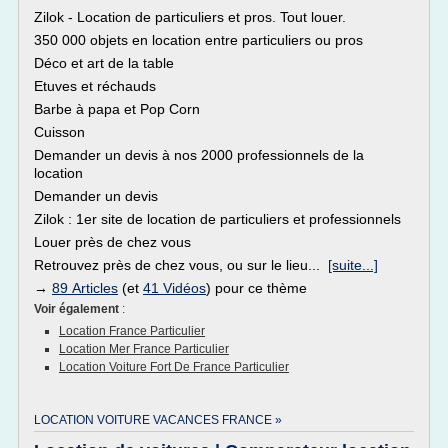
Zilok - Location de particuliers et pros. Tout louer.
350 000 objets en location entre particuliers ou pros
Déco et art de la table
Etuves et réchauds
Barbe à papa et Pop Corn
Cuisson
Demander un devis à nos 2000 professionnels de la
location
Demander un devis
Zilok : 1er site de location de particuliers et professionnels
Louer près de chez vous
Retrouvez près de chez vous, ou sur le lieu...
[suite...]
→
89 Articles
(et
41 Vidéos
) pour ce thème
Voir également
:
Location France Particulier
Location Mer France Particulier
Location Voiture Fort De France Particulier
LOCATION VOITURE VACANCES FRANCE »